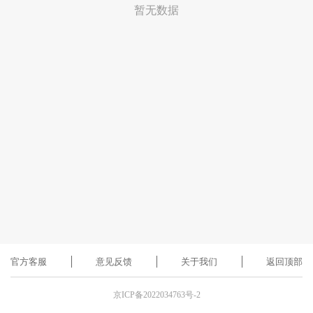
暂无数据
官方客服
意见反馈
关于我们
返回顶部
京ICP备2022034763号-2