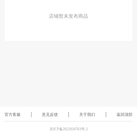
店铺暂未发布商品
官方客服
意见反馈
关于我们
返回顶部
京ICP备2022034763号-2