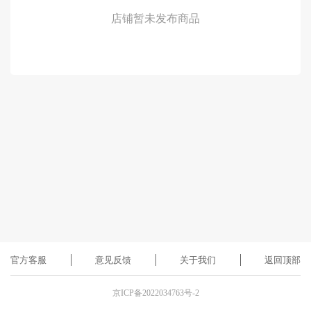
店铺暂未发布商品
官方客服
意见反馈
关于我们
返回顶部
京ICP备2022034763号-2