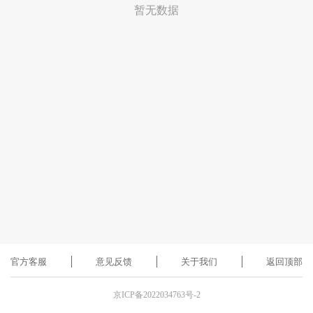
暂无数据
官方客服
意见反馈
关于我们
返回顶部
京ICP备2022034763号-2