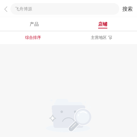
搜索
产品
店铺
综合排序
主营地区