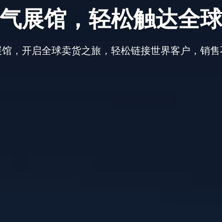
气展馆，轻松触达全
展馆，开启全球卖货之旅，轻松链接世界客户，销售