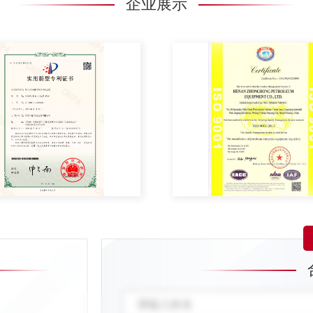
企业展示
是当前钻井设备自动化发展更新的突出阶