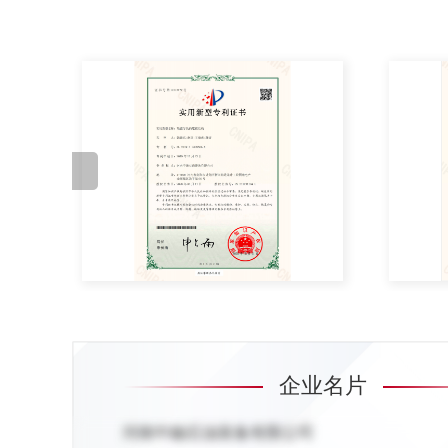
企业名片
河南中融石油装备有限公司