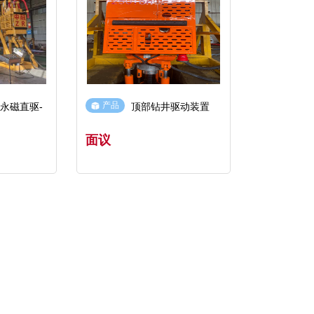
产品
顶部钻井驱动装置
面议
立即联系
立即联系
查看详情