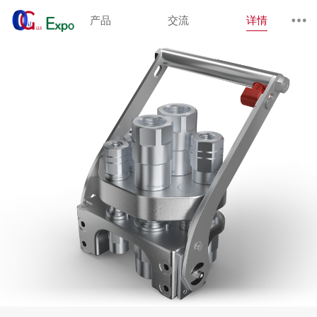
产品
交流
详情