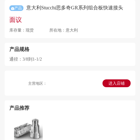
意大利Stucchi思多奇GR系列组合板快速接头
产品
面议
库存量：现货
所在地：意大利
产品规格
通径：
3/8到1-1/2
进入店铺
主营地区：
产品推荐